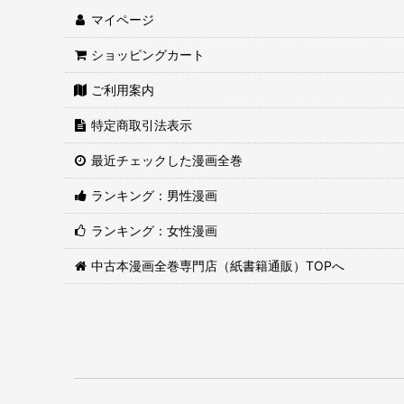
マイページ
ショッピングカート
ご利用案内
特定商取引法表示
最近チェックした漫画全巻
ランキング：男性漫画
ランキング：女性漫画
中古本漫画全巻専門店（紙書籍通販）TOPへ