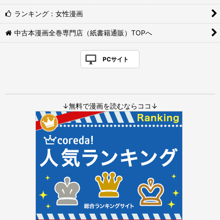
ランキング：女性漫画
中古本漫画全巻専門店（紙書籍通販）TOPへ
PCサイト
↓無料で漫画を読むならココ↓