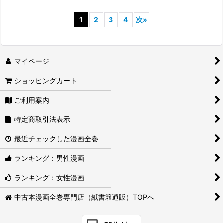
1
2
3
4
次
»
マイページ
ショッピングカート
ご利用案内
特定商取引法表示
最近チェックした漫画全巻
ランキング：男性漫画
ランキング：女性漫画
中古本漫画全巻専門店（紙書籍通販）TOPへ