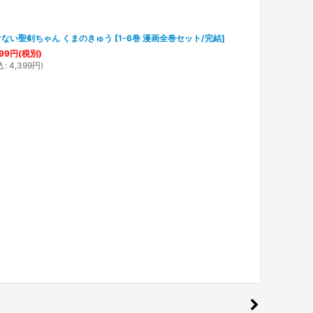
けない聖剣ちゃん くまのきゅう
[
1-6巻 漫画全巻セット/完結
]
99
円
(税別)
込
:
4,399
円
)