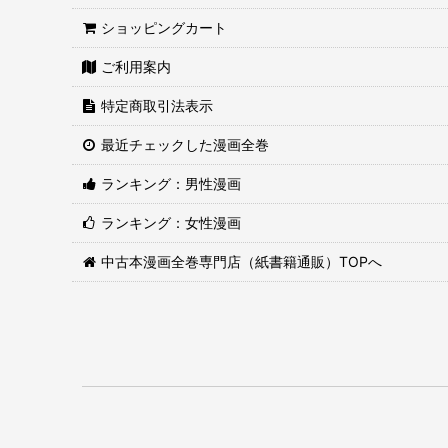
ショッピングカート
ご利用案内
特定商取引法表示
最近チェックした漫画全巻
ランキング：男性漫画
ランキング：女性漫画
中古本漫画全巻専門店（紙書籍通販）TOPへ