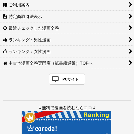
ご利用案内
特定商取引法表示
最近チェックした漫画全巻
ランキング：男性漫画
ランキング：女性漫画
中古本漫画全巻専門店（紙書籍通販）TOPへ
PCサイト
↓無料で漫画を読むならココ↓