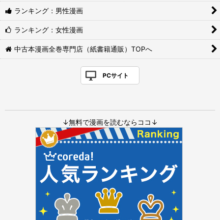
ランキング：男性漫画
ランキング：女性漫画
中古本漫画全巻専門店（紙書籍通販）TOPへ
PCサイト
↓無料で漫画を読むならココ↓