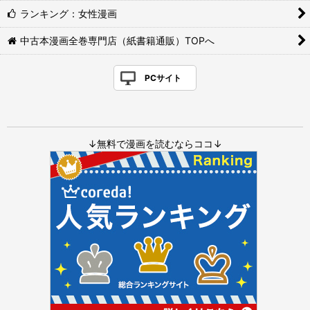
ランキング：女性漫画
中古本漫画全巻専門店（紙書籍通販）TOPへ
PCサイト
↓無料で漫画を読むならココ↓