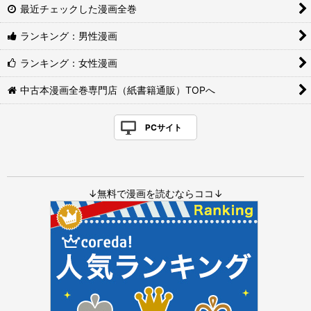
最近チェックした漫画全巻
ランキング：男性漫画
ランキング：女性漫画
中古本漫画全巻専門店（紙書籍通販）TOPへ
PCサイト
↓無料で漫画を読むならココ↓