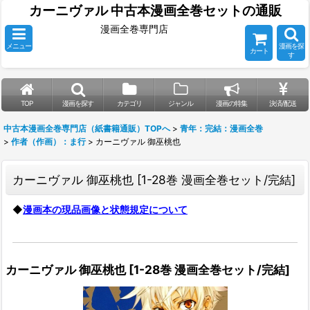
カーニヴァル 中古本漫画全巻セットの通販
漫画全巻専門店
メニュー
漫画を探
カート
す
TOP
漫画を探す
カテゴリ
ジャンル
漫画の特集
決済/配送
中古本漫画全巻専門店（紙書籍通販）TOPへ
>
青年：完結：漫画全巻
>
作者（作画）：ま行
>
カーニヴァル 御巫桃也
カーニヴァル 御巫桃也
[
1-28巻 漫画全巻セット/完結
]
◆
漫画本の現品画像と状態規定について
カーニヴァル 御巫桃也
[
1-28巻 漫画全巻セット/完結
]