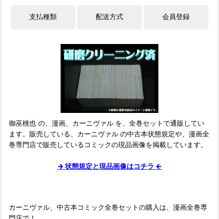
御巫桃也 の、漫画、カーニヴァル を、全巻セットで通販してい
ます。販売している、カーニヴァル の中古本状態規定や、漫画全
巻専門店で販売しているコミックの現品画像を掲載しています。
→ 状態規定と現品画像はコチラ ←
カーニヴァル、中古本コミック全巻セットの購入は、漫画全巻専
門店で！