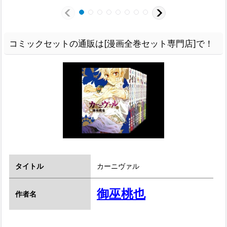
コミックセットの通販は[漫画全巻セット専門店]で！
タイトル
カーニヴァル
御巫桃也
作者名