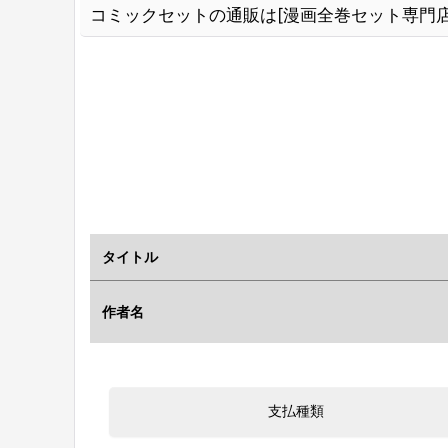
コミックセットの通販は[漫画全巻セット専門店
タイトル
作者名