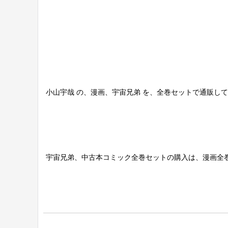
小山宇哉 の、漫画、宇宙兄弟 を、全巻セットで通販し
宇宙兄弟、中古本コミック全巻セットの購入は、漫画全