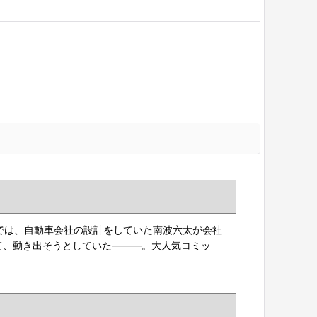
本では、自動車会社の設計をしていた南波六太が会社
て、動き出そうとしていた―――。大人気コミッ