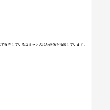
店で販売しているコミックの現品画像を掲載しています。