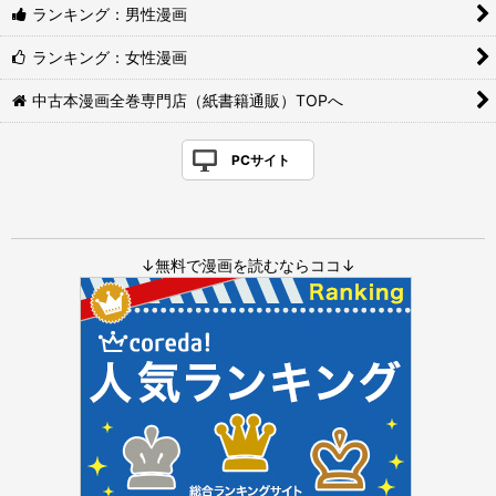
ランキング：男性漫画
ランキング：女性漫画
中古本漫画全巻専門店（紙書籍通販）TOPへ
PCサイト
↓無料で漫画を読むならココ↓