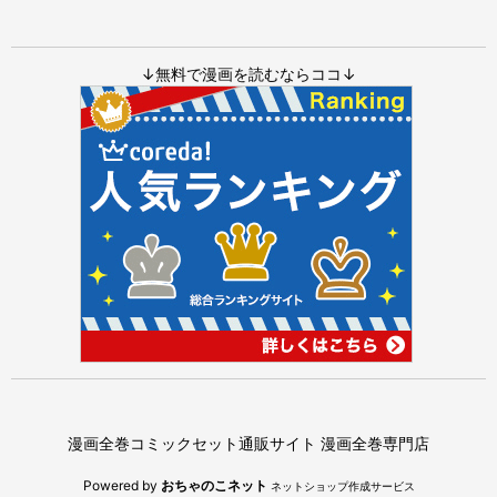
↓無料で漫画を読むならココ↓
漫画全巻コミックセット通販サイト 漫画全巻専門店
Powered by
おちゃのこネット
ネットショップ作成サービス