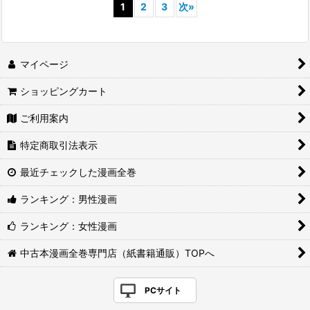
1
2
3
次
»
マイページ
ショッピングカート
ご利用案内
特定商取引法表示
最近チェックした漫画全巻
ランキング：男性漫画
ランキング：女性漫画
中古本漫画全巻専門店（紙書籍通販）TOPへ
PCサイト