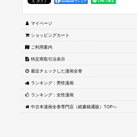
Facebookでシェア
マイページ
ショッピングカート
ご利用案内
特定商取引法表示
最近チェックした漫画全巻
ランキング：男性漫画
ランキング：女性漫画
中古本漫画全巻専門店（紙書籍通販）TOPへ