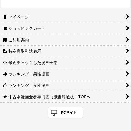
マイページ
ショッピングカート
ご利用案内
特定商取引法表示
最近チェックした漫画全巻
ランキング：男性漫画
ランキング：女性漫画
中古本漫画全巻専門店（紙書籍通販）TOPへ
PCサイト