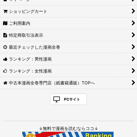
ショッピングカート
ご利用案内
特定商取引法表示
最近チェックした漫画全巻
ランキング：男性漫画
ランキング：女性漫画
中古本漫画全巻専門店（紙書籍通販）TOPへ
PCサイト
↓無料で漫画を読むならココ↓