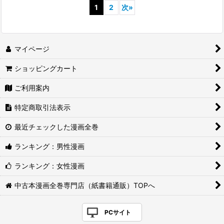
1
2
次
»
マイページ
ショッピングカート
ご利用案内
特定商取引法表示
最近チェックした漫画全巻
ランキング：男性漫画
ランキング：女性漫画
中古本漫画全巻専門店（紙書籍通販）TOPへ
PCサイト