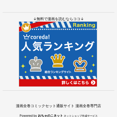
↓無料で漫画を読むならココ↓
漫画全巻コミックセット通販サイト 漫画全巻専門店
Powered by
おちゃのこネット
ネットショップ作成サービス