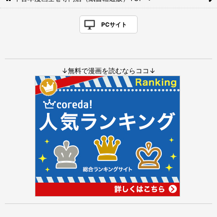
PCサイト
↓無料で漫画を読むならココ↓