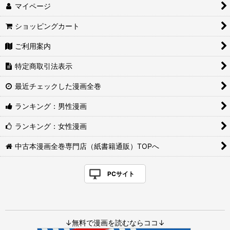
マイページ
ショッピングカート
ご利用案内
特定商取引法表示
最近チェックした漫画全巻
ランキング：男性漫画
ランキング：女性漫画
中古本漫画全巻専門店（紙書籍通販）TOPへ
PCサイト
↓無料で漫画を読むならココ↓