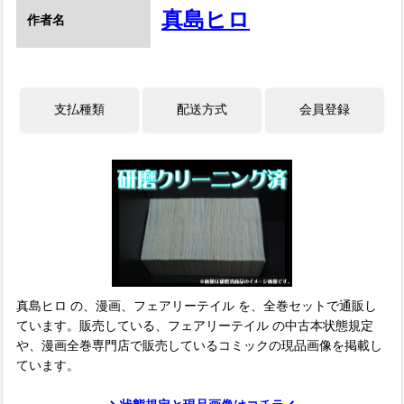
真島ヒロ
作者名
真島ヒロ の、漫画、フェアリーテイル を、全巻セットで通販し
ています。販売している、フェアリーテイル の中古本状態規定
や、漫画全巻専門店で販売しているコミックの現品画像を掲載し
ています。