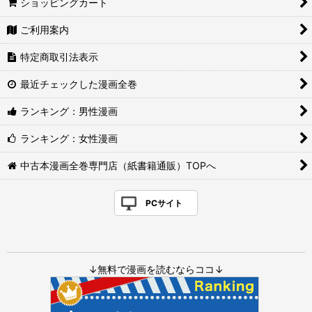
ショッピングカート
ご利用案内
特定商取引法表示
最近チェックした漫画全巻
ランキング：男性漫画
ランキング：女性漫画
中古本漫画全巻専門店（紙書籍通販）TOPへ
PCサイト
↓無料で漫画を読むならココ↓