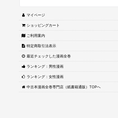
マイページ
ショッピングカート
ご利用案内
特定商取引法表示
最近チェックした漫画全巻
ランキング：男性漫画
ランキング：女性漫画
中古本漫画全巻専門店（紙書籍通販）TOPへ