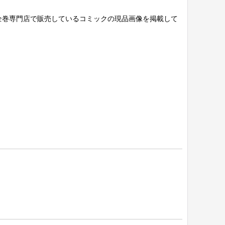
全巻専門店で販売しているコミックの現品画像を掲載して