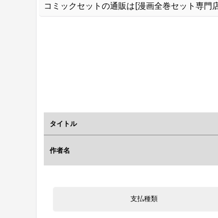
コミックセットの通販は[漫画全巻セット専門店
タイトル
作者名