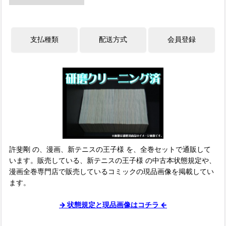
許斐剛 の、漫画、新テニスの王子様 を、全巻セットで通販して
います。販売している、新テニスの王子様 の中古本状態規定や、
漫画全巻専門店で販売しているコミックの現品画像を掲載してい
ます。
→ 状態規定と現品画像はコチラ ←