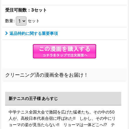
受注可能数：3セット
数量
:
セット
返品特約に関する重要事項
クリーニング済の漫画全巻をお届け！
新テニスの王子様 あらすじ
中学テニス全国大会で激闘を広げた猛者たち。その中の50
人が、高校日本代表合宿に呼ばれた!! しかし、その中にリ
ョーマの姿が見当たらない!! リョーマは一体どこへ!? テ