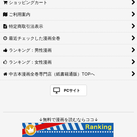
ショッピングカート
ご利用案内
特定商取引法表示
最近チェックした漫画全巻
ランキング：男性漫画
ランキング：女性漫画
中古本漫画全巻専門店（紙書籍通販）TOPへ
PCサイト
↓無料で漫画を読むならココ↓