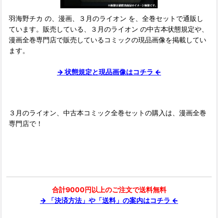
羽海野チカ の、漫画、３月のライオン を、全巻セットで通販し
ています。販売している、３月のライオン の中古本状態規定や、
漫画全巻専門店で販売しているコミックの現品画像を掲載してい
ます。
→ 状態規定と現品画像はコチラ ←
３月のライオン、中古本コミック全巻セットの購入は、漫画全巻
専門店で！
合計9000円以上のご注文で送料無料
→ 「決済方法」や「送料」の案内はコチラ ←