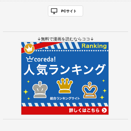
PCサイト
↓無料で漫画を読むならココ↓