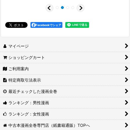
Facebookでシェア
マイページ
ショッピングカート
ご利用案内
特定商取引法表示
最近チェックした漫画全巻
ランキング：男性漫画
ランキング：女性漫画
中古本漫画全巻専門店（紙書籍通販）TOPへ