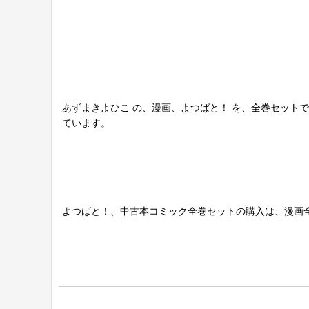
あずまきよひこ の、漫画、よつばと！ を、全巻セット
ています。
よつばと！、中古本コミック全巻セットの購入は、漫画