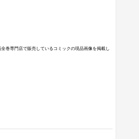
画全巻専門店で販売しているコミックの現品画像を掲載し