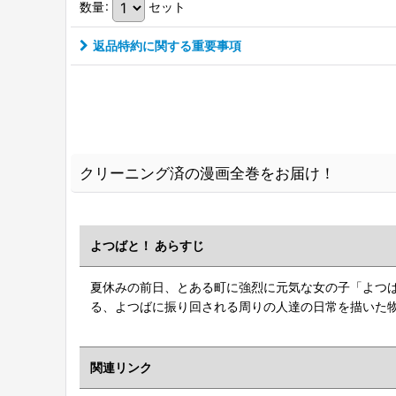
数量
:
セット
返品特約に関する重要事項
クリーニング済の漫画全巻をお届け！
よつばと！ あらすじ
夏休みの前日、とある町に強烈に元気な女の子「よつ
る、よつばに振り回される周りの人達の日常を描いた
関連リンク