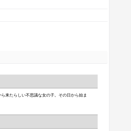
から来たらしい不思議な女の子。その日から始ま