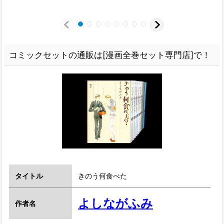
コミックセットの通販は[漫画全巻セット専門店]で！
タイトル
きのう何食べた
よしながふみ
作者名