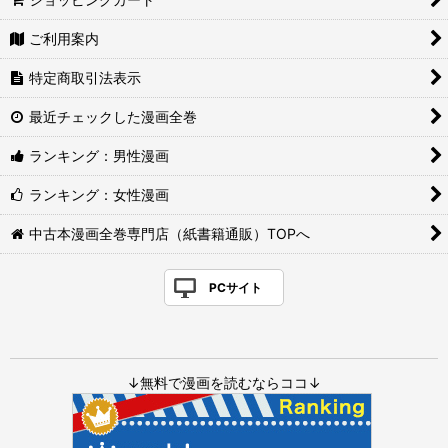
ご利用案内
特定商取引法表示
最近チェックした漫画全巻
ランキング：男性漫画
ランキング：女性漫画
中古本漫画全巻専門店（紙書籍通販）TOPへ
PCサイト
↓無料で漫画を読むならココ↓