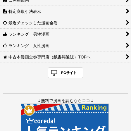
特定商取引法表示
最近チェックした漫画全巻
ランキング：男性漫画
ランキング：女性漫画
中古本漫画全巻専門店（紙書籍通販）TOPへ
PCサイト
↓無料で漫画を読むならココ↓