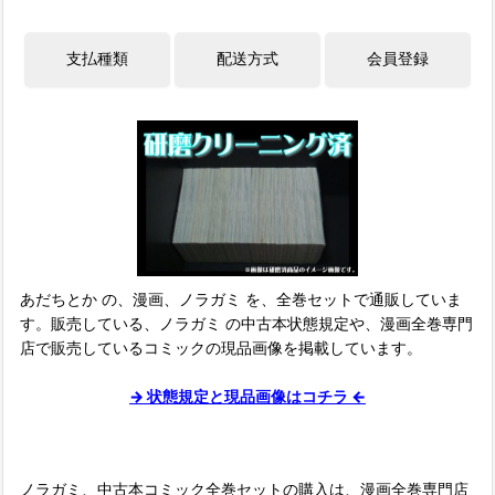
あだちとか の、漫画、ノラガミ を、全巻セットで通販していま
す。販売している、ノラガミ の中古本状態規定や、漫画全巻専門
店で販売しているコミックの現品画像を掲載しています。
→ 状態規定と現品画像はコチラ ←
ノラガミ、中古本コミック全巻セットの購入は、漫画全巻専門店