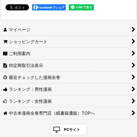
Facebookでシェア
マイページ
ショッピングカート
ご利用案内
特定商取引法表示
最近チェックした漫画全巻
ランキング：男性漫画
ランキング：女性漫画
中古本漫画全巻専門店（紙書籍通販）TOPへ
PCサイト