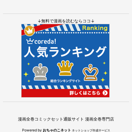
↓無料で漫画を読むならココ↓
漫画全巻コミックセット通販サイト 漫画全巻専門店
Powered by
おちゃのこネット
ネットショップ作成サービス