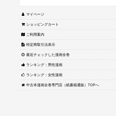
マイページ
ショッピングカート
ご利用案内
特定商取引法表示
最近チェックした漫画全巻
ランキング：男性漫画
ランキング：女性漫画
中古本漫画全巻専門店（紙書籍通販）TOPへ