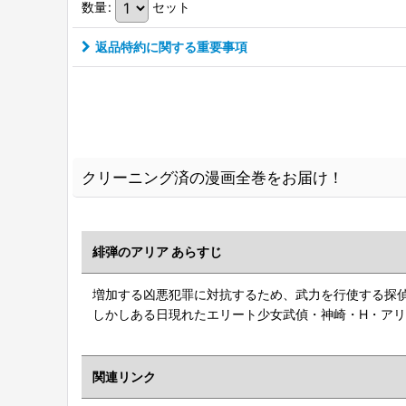
数量
:
セット
返品特約に関する重要事項
クリーニング済の漫画全巻をお届け！
緋弾のアリア あらすじ
増加する凶悪犯罪に対抗するため、武力を行使する探
しかしある日現れたエリート少女武偵・神崎・H・ア
関連リンク