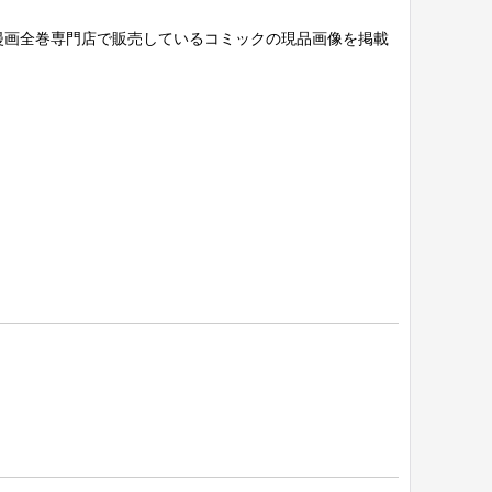
漫画全巻専門店で販売しているコミックの現品画像を掲載