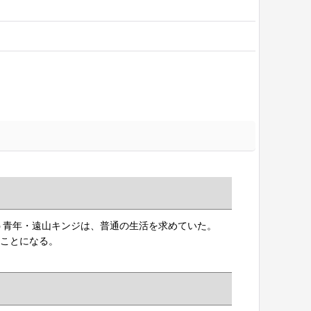
う青年・遠山キンジは、普通の生活を求めていた。
くことになる。