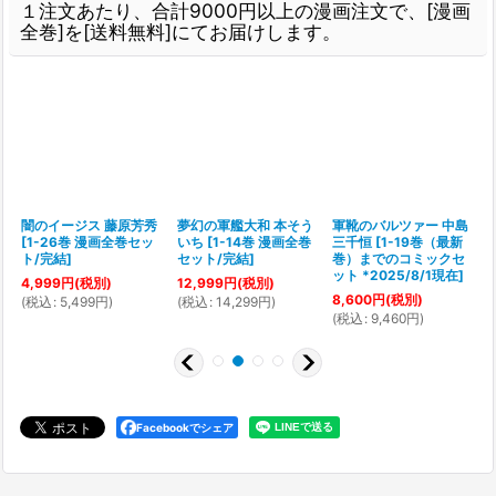
１注文あたり、合計9000円以上の漫画注文で、[漫画
全巻]を[送料無料]にてお届けします。
か
闇のイージス 藤原芳秀
夢幻の軍艦大和 本そう
軍靴のバルツァー 中島
巻
[
1-26巻 漫画全巻セッ
いち
[
1-14巻 漫画全巻
三千恒
[
1-19巻（最新
[
ト/完結
]
セット/完結
]
巻）までのコミックセ
ット *2025/8/1現在
]
4,999
円
(税別)
12,999
円
(税別)
8,600
円
(税別)
(
税込
:
5,499
円
)
(
税込
:
14,299
円
)
(
(
税込
:
9,460
円
)
Facebookでシェア