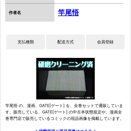
竿尾悟
作者名
竿尾悟 の、漫画、GATE[ゲート] を、全巻セットで通販していま
す。販売している、GATE[ゲート] の中古本状態規定や、漫画全
巻専門店で販売しているコミックの現品画像を掲載しています。