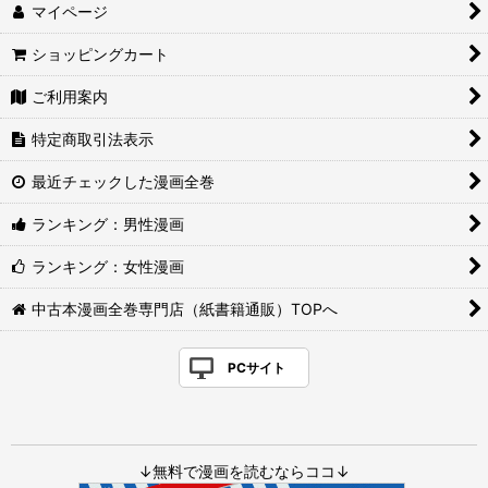
マイページ
ショッピングカート
ご利用案内
特定商取引法表示
最近チェックした漫画全巻
ランキング：男性漫画
ランキング：女性漫画
中古本漫画全巻専門店（紙書籍通販）TOPへ
PCサイト
↓無料で漫画を読むならココ↓