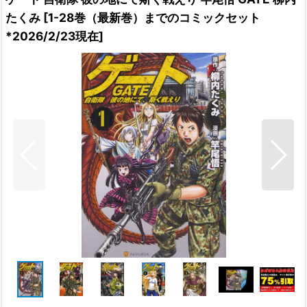
たくみ
[
1-28巻（最新巻）までのコミックセット
*2026/2/23現在
]