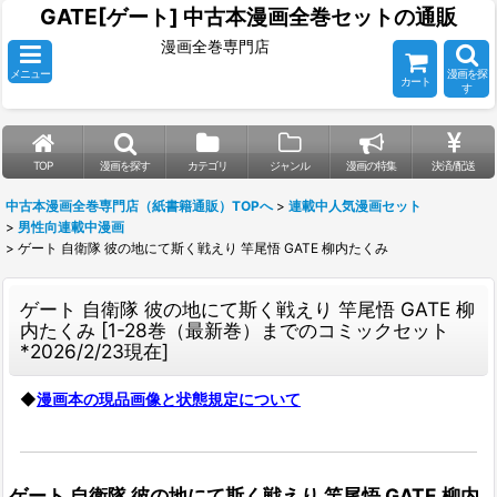
GATE[ゲート] 中古本漫画全巻セットの通販
漫画全巻専門店
メニュー
漫画を探
カート
す
TOP
漫画を探す
カテゴリ
ジャンル
漫画の特集
決済/配送
中古本漫画全巻専門店（紙書籍通販）TOPへ
>
連載中人気漫画セット
>
男性向連載中漫画
>
ゲート 自衛隊 彼の地にて斯く戦えり 竿尾悟 GATE 柳内たくみ
ゲート 自衛隊 彼の地にて斯く戦えり 竿尾悟 GATE 柳
内たくみ
[
1-28巻（最新巻）までのコミックセット
*2026/2/23現在
]
◆
漫画本の現品画像と状態規定について
ゲート 自衛隊 彼の地にて斯く戦えり 竿尾悟 GATE 柳内