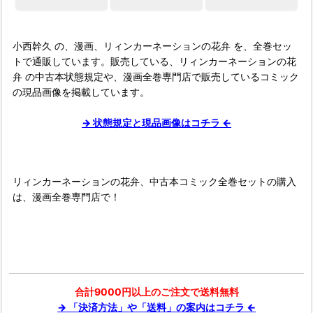
小西幹久 の、漫画、リィンカーネーションの花弁 を、全巻セッ
トで通販しています。販売している、リィンカーネーションの花
弁 の中古本状態規定や、漫画全巻専門店で販売しているコミック
の現品画像を掲載しています。
→ 状態規定と現品画像はコチラ ←
リィンカーネーションの花弁、中古本コミック全巻セットの購入
は、漫画全巻専門店で！
合計9000円以上のご注文で送料無料
→ 「決済方法」や「送料」の案内はコチラ ←