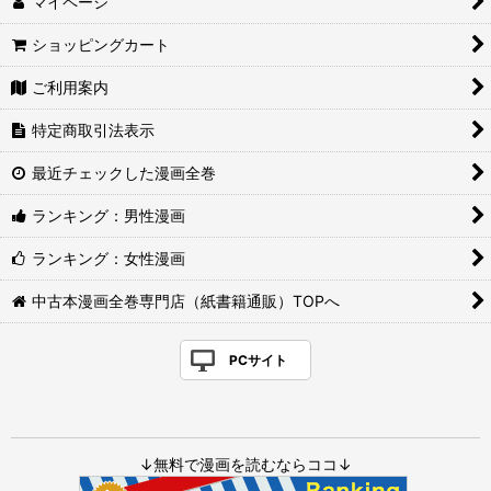
マイページ
ショッピングカート
ご利用案内
特定商取引法表示
最近チェックした漫画全巻
ランキング：男性漫画
ランキング：女性漫画
中古本漫画全巻専門店（紙書籍通販）TOPへ
PCサイト
↓無料で漫画を読むならココ↓