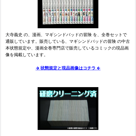
大寺義史 の、漫画、マギシンドバッドの冒険 を、全巻セットで
通販しています。販売している、マギシンドバッドの冒険 の中古
本状態規定や、漫画全巻専門店で販売しているコミックの現品画
像を掲載しています。
→ 状態規定と現品画像はコチラ ←