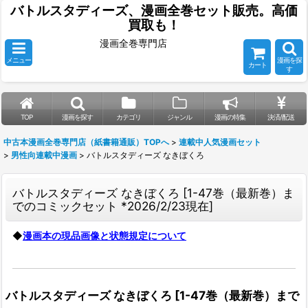
バトルスタディーズ、漫画全巻セット販売。高価
買取も！
漫画全巻専門店
メニュー
漫画を探
カート
す
TOP
漫画を探す
カテゴリ
ジャンル
漫画の特集
決済/配送
中古本漫画全巻専門店（紙書籍通販）TOPへ
>
連載中人気漫画セット
>
男性向連載中漫画
>
バトルスタディーズ なきぼくろ
バトルスタディーズ なきぼくろ
[
1-47巻（最新巻）ま
でのコミックセット *2026/2/23現在
]
◆
漫画本の現品画像と状態規定について
バトルスタディーズ なきぼくろ
[
1-47巻（最新巻）まで