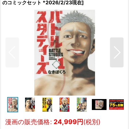
のコミックセット *2026/2/23現在
]
漫画の販売価格
:
24,999
円
(税別)