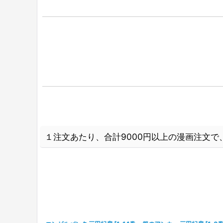
１注文あたり、合計9000円以上の漫画注文で、