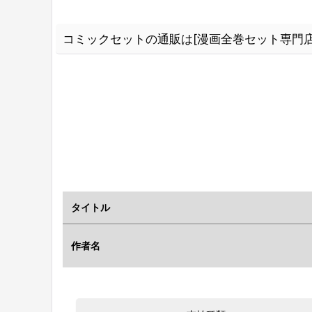
コミックセットの通販は[漫画全巻セット専門店
タイトル
作者名