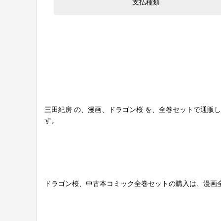
三田紀房 の、漫画、ドラゴン桜 を、全巻セットで通販
す。
ドラゴン桜、中古本コミック全巻セットの購入は、漫画