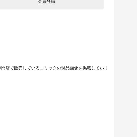
専門店で販売しているコミックの現品画像を掲載していま