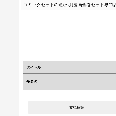
コミックセットの通販は[漫画全巻セット専門店
タイトル
作者名