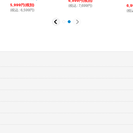
6,999
円
(税別)
5,999
円
(税別)
(
税込
:
7,699
円
)
6,9
(
税込
:
6,599
円
)
(
税