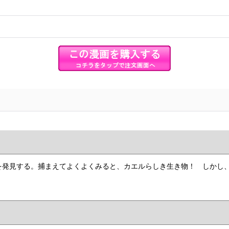
を発見する。捕まえてよくよくみると、カエルらしき生き物！ しかし