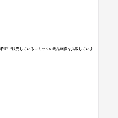
専門店で販売しているコミックの現品画像を掲載していま