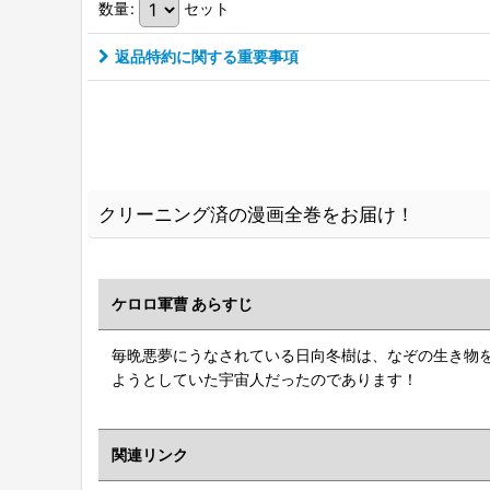
数量
:
セット
返品特約に関する重要事項
クリーニング済の漫画全巻をお届け！
ケロロ軍曹 あらすじ
毎晩悪夢にうなされている日向冬樹は、なぞの生き物
ようとしていた宇宙人だったのであります！
関連リンク