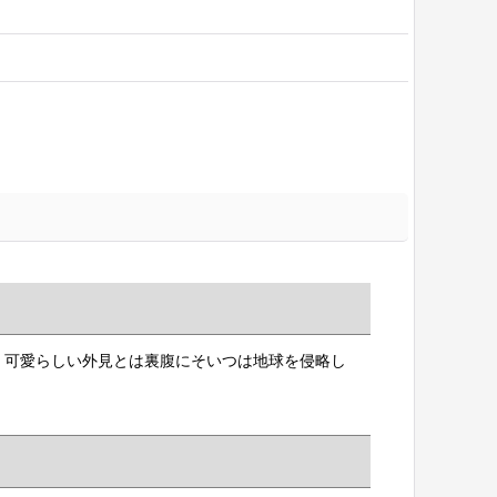
、可愛らしい外見とは裏腹にそいつは地球を侵略し