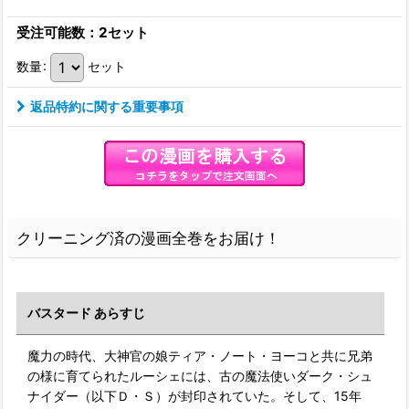
受注可能数：2セット
数量
:
セット
返品特約に関する重要事項
クリーニング済の漫画全巻をお届け！
バスタード あらすじ
魔力の時代、大神官の娘ティア・ノート・ヨーコと共に兄弟
の様に育てられたルーシェには、古の魔法使いダーク・シュ
ナイダー（以下Ｄ・Ｓ）が封印されていた。そして、15年