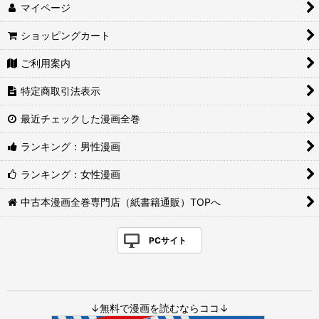
マイページ
ショッピングカート
ご利用案内
特定商取引法表示
最近チェックした漫画全巻
ランキング：男性漫画
ランキング：女性漫画
中古本漫画全巻専門店（紙書籍通販）TOPへ
PCサイト
↓無料で漫画を読むならココ↓