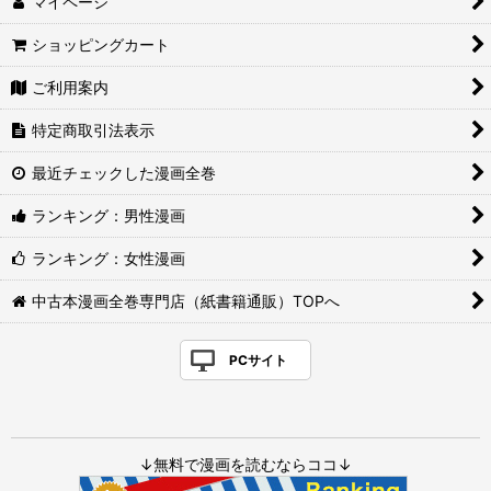
マイページ
ショッピングカート
ご利用案内
特定商取引法表示
最近チェックした漫画全巻
ランキング：男性漫画
ランキング：女性漫画
中古本漫画全巻専門店（紙書籍通販）TOPへ
PCサイト
↓無料で漫画を読むならココ↓