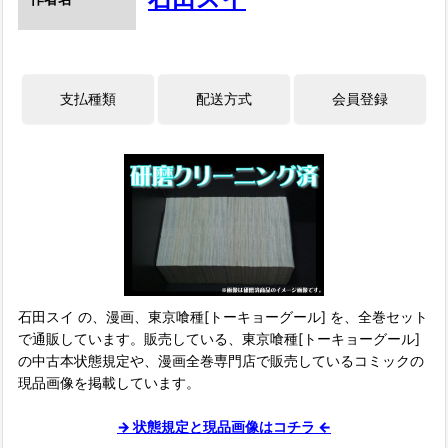
石田スイ の、漫画、東京喰種[トーキョーグール] を、全巻セット
で通販しています。販売している、東京喰種[トーキョーグール]
の中古本状態規定や、漫画全巻専門店で販売しているコミックの
現品画像を掲載しています。
→ 状態規定と現品画像はコチラ ←