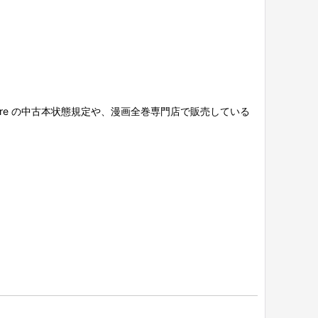
re の中古本状態規定や、漫画全巻専門店で販売している