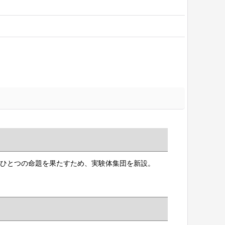
るひとつの命題を果たすため、実験体集団を新設。