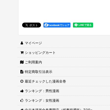
Facebookでシェア
マイページ
ショッピングカート
ご利用案内
特定商取引法表示
最近チェックした漫画全巻
ランキング：男性漫画
ランキング：女性漫画
中古本漫画全巻専門店（紙書籍通販）TOPへ