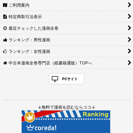
ご利用案内
特定商取引法表示
最近チェックした漫画全巻
ランキング：男性漫画
ランキング：女性漫画
中古本漫画全巻専門店（紙書籍通販）TOPへ
PCサイト
↓無料で漫画を読むならココ↓