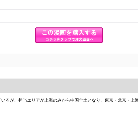
ているが、担当エリアが上海のみから中国全土となり、東京・北京・上