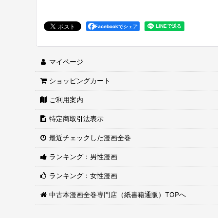
Facebookでシェア
マイページ
ショッピングカート
ご利用案内
特定商取引法表示
最近チェックした漫画全巻
ランキング：男性漫画
ランキング：女性漫画
中古本漫画全巻専門店（紙書籍通販）TOPへ