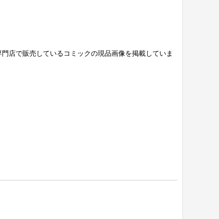
専門店で販売しているコミックの現品画像を掲載していま