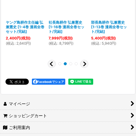
ヤング島耕作主任編 弘
社長島耕作 弘兼憲史
部長島耕作 弘兼憲史
兼憲史
[
1-4巻 漫画全巻
[
1-16巻 漫画全巻セッ
[
1-13巻 漫画全巻セッ
[
セット/完結
]
ト/完結
]
ト/完結
]
2,400
円
(税別)
7,999
円
(税別)
5,400
円
(税別)
(
税込
:
2,640
円
)
(
税込
:
8,799
円
)
(
税込
:
5,940
円
)
(
Facebookでシェア
マイページ
ショッピングカート
ご利用案内