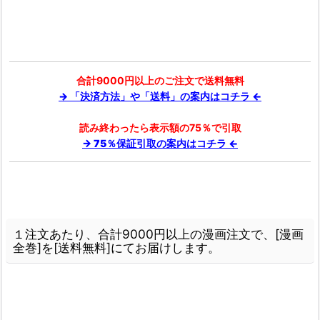
合計9000円以上のご注文で送料無料
→ 「決済方法」や「送料」の案内はコチラ ←
読み終わったら表示額の75％で引取
→ 75％保証引取の案内はコチラ ←
１注文あたり、合計9000円以上の漫画注文で、[漫画
全巻]を[送料無料]にてお届けします。